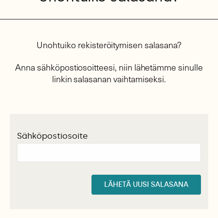
Unohtuiko rekisteröitymisen salasana?
Anna sähköpostiosoitteesi, niin lähetämme sinulle
linkin salasanan vaihtamiseksi.
Sähköpostiosoite
LÄHETÄ UUSI SALASANA