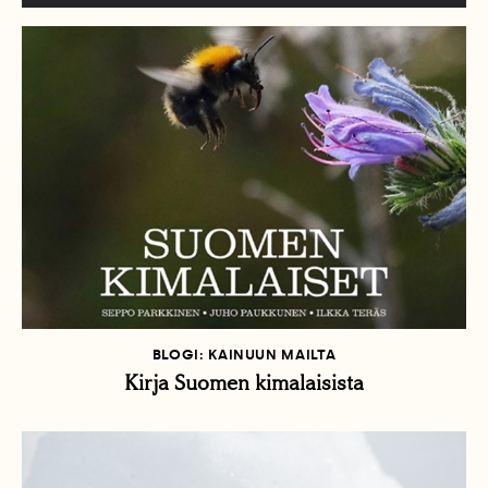
BLOGI: KAINUUN MAILTA
Kirja Suomen kimalaisista