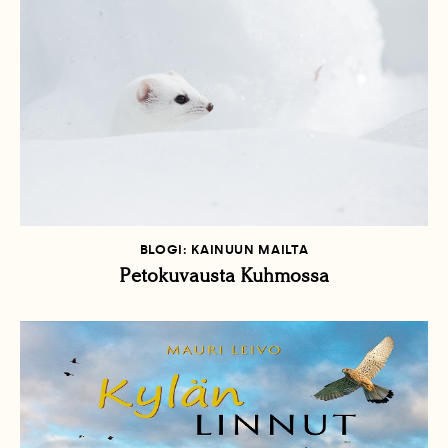
BLOGI: KAINUUN MAILTA
Petokuvausta Kuhmossa