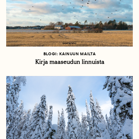
BLOGI: KAINUUN MAILTA
Kirja maaseudun linnuista