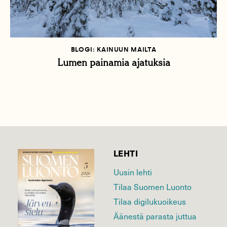
BLOGI: KAINUUN MAILTA
Lumen painamia ajatuksia
LEHTI
Uusin lehti
Tilaa Suomen Luonto
Tilaa digilukuoikeus
Äänestä parasta juttua