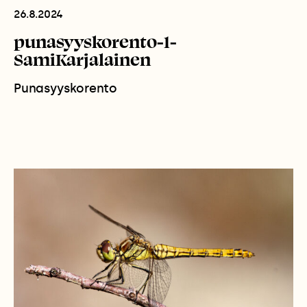
26.8.2024
punasyyskorento-1-
SamiKarjalainen
Punasyyskorento