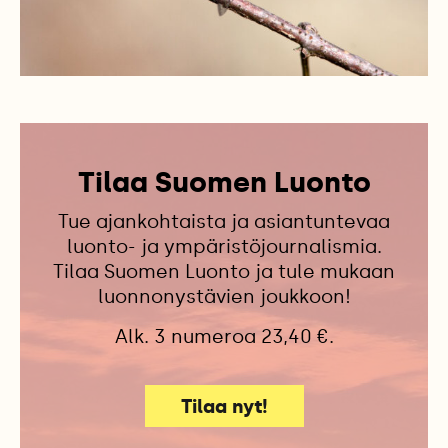
Tilaa Suomen Luonto
Tue ajankohtaista ja asiantuntevaa
luonto- ja ympäristöjournalismia.
Tilaa Suomen Luonto ja tule mukaan
luonnonystävien joukkoon!
Alk. 3 numeroa 23,40 €.
Tilaa nyt!