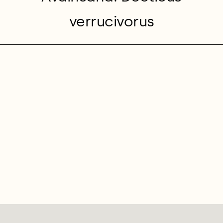
verrucivorus