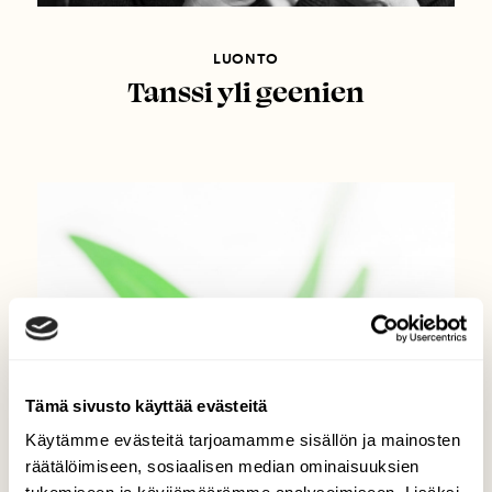
LUONTO
Tanssi yli geenien
Tämä sivusto käyttää evästeitä
Käytämme evästeitä tarjoamamme sisällön ja mainosten
räätälöimiseen, sosiaalisen median ominaisuuksien