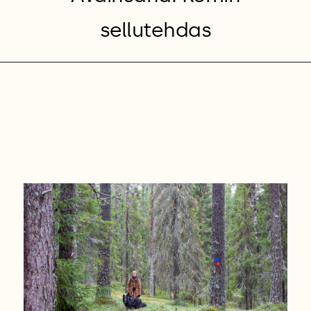
sellutehdas