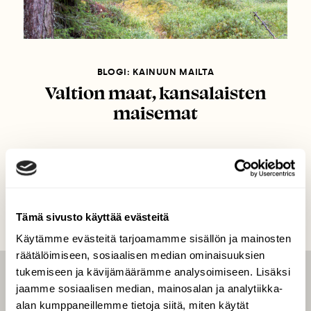
BLOGI: KAINUUN MAILTA
Valtion maat, kansalaisten
maisemat
Tämä sivusto käyttää evästeitä
Käytämme evästeitä tarjoamamme sisällön ja mainosten
räätälöimiseen, sosiaalisen median ominaisuuksien
tukemiseen ja kävijämäärämme analysoimiseen. Lisäksi
LEHTI
jaamme sosiaalisen median, mainosalan ja analytiikka-
alan kumppaneillemme tietoja siitä, miten käytät