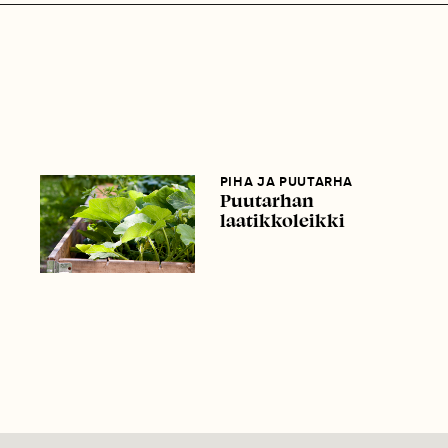
PIHA JA PUUTARHA
Puutarhan
laatikkoleikki