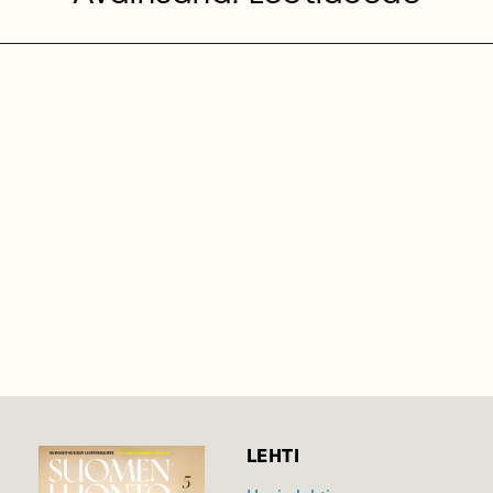
LEHTI