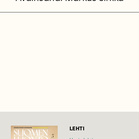
LEHTI