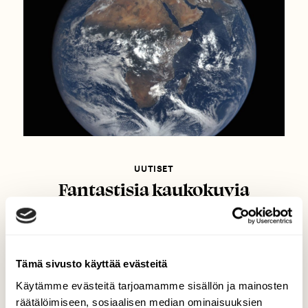
UUTISET
Fantastisia kaukokuvia
Maasta nyt päivittäin
Tämä sivusto käyttää evästeitä
Käytämme evästeitä tarjoamamme sisällön ja mainosten
räätälöimiseen, sosiaalisen median ominaisuuksien