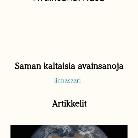
Saman kaltaisia avainsanoja
linnasaari
Artikkelit