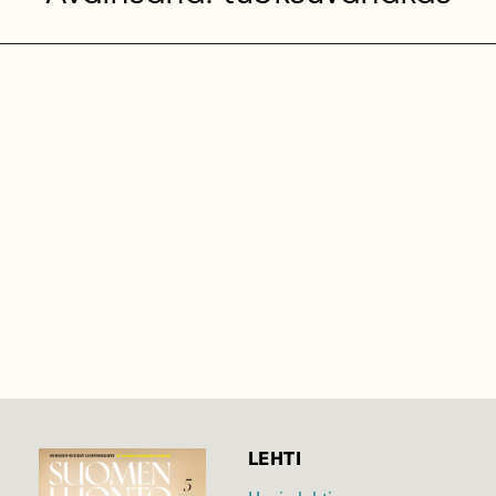
LEHTI