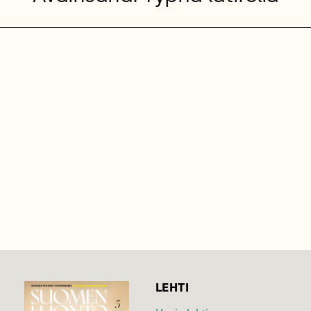
LEHTI