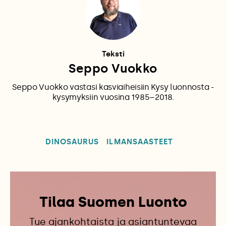
Teksti
Seppo Vuokko
Seppo Vuokko vastasi kasviaiheisiin Kysy luonnosta -
kysymyksiin vuosina 1985–2018.
DINOSAURUS
ILMANSAASTEET
Tilaa Suomen Luonto
Tue ajankohtaista ja asiantuntevaa