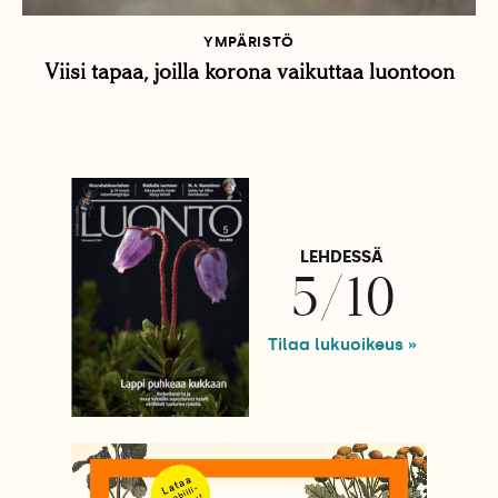
YMPÄRISTÖ
Viisi tapaa, joilla korona vaikuttaa luontoon
LEHDESSÄ
5/10
Tilaa lukuoikeus »