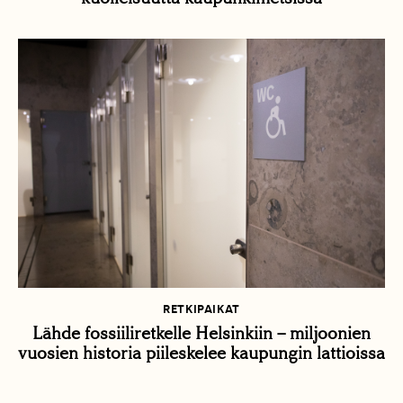
RETKIPAIKAT
Lähde fossiiliretkelle Helsinkiin – miljoonien
vuosien historia piileskelee kaupungin lattioissa