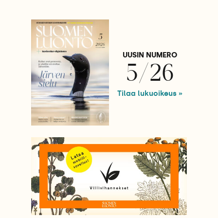
UUSIN NUMERO
5/26
Tilaa lukuoikeus »