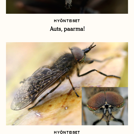
HYÖNTEISET
Auts, paarma!
HYÖNTEISET