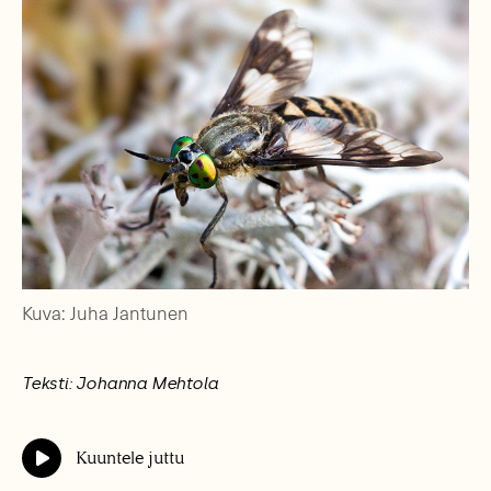
Kuva: Juha Jantunen
Teksti: Johanna Mehtola
Kuuntele juttu