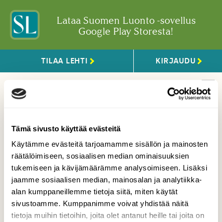
Lataa Suomen Luonto -sovellus
Google Play Storesta!
TILAA LEHTI
KIRJAUDU
Tämä sivusto käyttää evästeitä
Käytämme evästeitä tarjoamamme sisällön ja mainosten
räätälöimiseen, sosiaalisen median ominaisuuksien
tukemiseen ja kävijämäärämme analysoimiseen. Lisäksi
jaamme sosiaalisen median, mainosalan ja analytiikka-
alan kumppaneillemme tietoja siitä, miten käytät
sivustoamme. Kumppanimme voivat yhdistää näitä
tietoja muihin tietoihin, joita olet antanut heille tai joita on