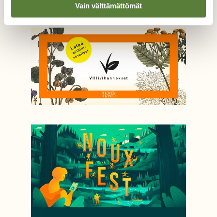
Vain välttämättömät