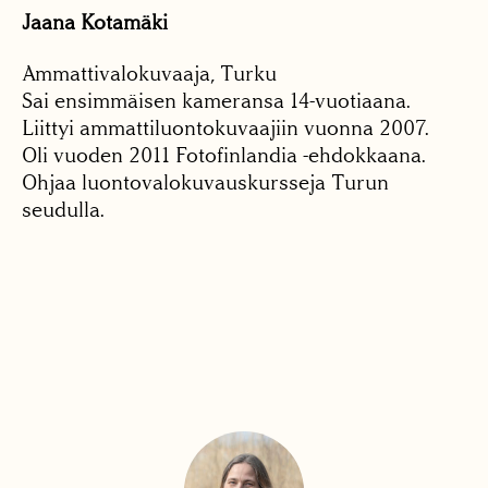
Jaana Kotamäki
Ammattivalokuvaaja, Turku
Sai ensimmäisen kameransa 14-vuotiaana.
Liittyi ammattiluontokuvaajiin vuonna 2007.
Oli vuoden 2011 Fotofinlandia -ehdokkaana.
Ohjaa luontovalokuvauskursseja Turun
seudulla.