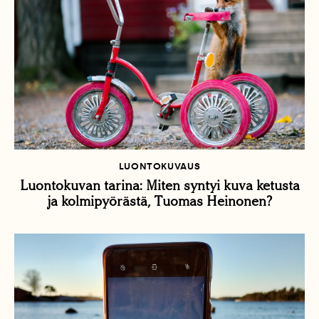
LUONTOKUVAUS
Luontokuvan tarina: Miten syntyi kuva ketusta
ja kolmipyörästä, Tuomas Heinonen?