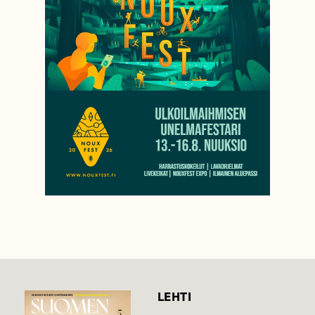
LEHTI