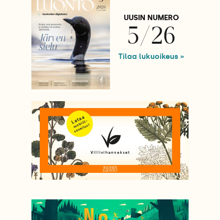
UUSIN NUMERO
5/26
Tilaa lukuoikeus »