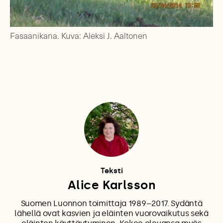
Fasaanikana. Kuva: Aleksi J. Aaltonen
Teksti
Alice Karlsson
Suomen Luonnon toimittaja 1989–2017. Sydäntä
lähellä ovat kasvien ja eläinten vuorovaikutus sekä