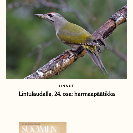
LINNUT
Lintulaudalla, 24. osa: harmaapäätikka