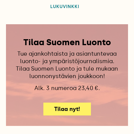
LUKUVINKKI
Tilaa Suomen Luonto
Tue ajankohtaista ja asiantuntevaa
luonto- ja ympäristöjournalismia.
Tilaa Suomen Luonto ja tule mukaan
luonnonystävien joukkoon!
Alk. 3 numeroa 23,40 €.
Tilaa nyt!