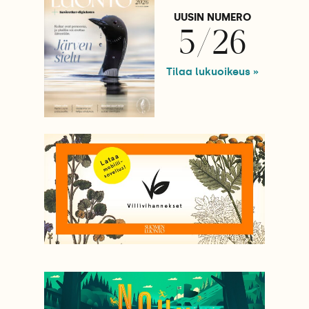
UUSIN NUMERO
5/26
Tilaa lukuoikeus »