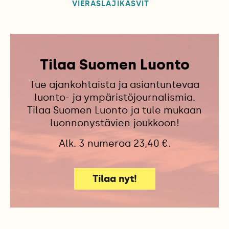
VIERASLAJIKASVIT
Tilaa Suomen Luonto
Tue ajankohtaista ja asiantuntevaa
luonto- ja ympäristöjournalismia.
Tilaa Suomen Luonto ja tule mukaan
luonnonystävien joukkoon!
Alk. 3 numeroa 23,40 €.
Tilaa nyt!