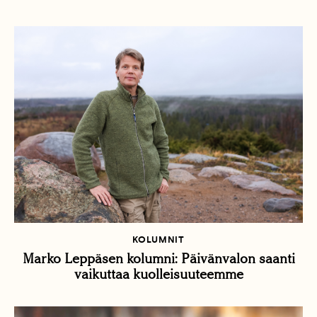
KOLUMNIT
Marko Leppäsen kolumni: Päivänvalon saanti
vaikuttaa kuolleisuuteemme