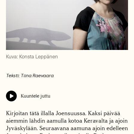
Kuva: Konsta Leppänen
Teksti: Tiina Raevaara
Kuuntele juttu
Kirjoitan tätä illalla Joensuussa. Kaksi päivää
aiemmin lähdin aamulla kotoa Keravalta ja ajoin
Jyväskylään. Seuraavana aamuna ajoin edelleen