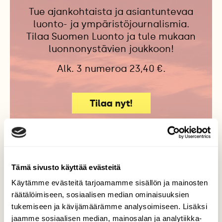
Tue ajankohtaista ja asiantuntevaa
luonto- ja ympäristöjournalismia.
Tilaa Suomen Luonto ja tule mukaan
luonnonystävien joukkoon!
Alk. 3 numeroa 23,40 €.
Tilaa nyt!
Tämä sivusto käyttää evästeitä
Lisää aiheesta
Käytämme evästeitä tarjoamamme sisällön ja mainosten
räätälöimiseen, sosiaalisen median ominaisuuksien
tukemiseen ja kävijämäärämme analysoimiseen. Lisäksi
jaamme sosiaalisen median, mainosalan ja analytiikka-