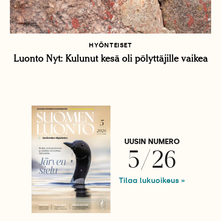
HYÖNTEISET
Luonto Nyt: Kulunut kesä oli pölyttäjille vaikea
UUSIN NUMERO
5/26
Tilaa lukuoikeus »