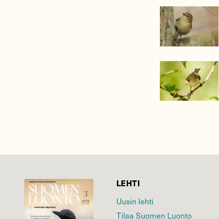
LEHTI
Uusin lehti
Tilaa Suomen Luonto