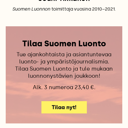
Suomen Luonnon
toimittaja vuosina 2010–2021.
Tilaa Suomen Luonto
Tue ajankohtaista ja asiantuntevaa
luonto- ja ympäristöjournalismia.
Tilaa Suomen Luonto ja tule mukaan
luonnonystävien joukkoon!
Alk. 3 numeroa 23,40 €.
Tilaa nyt!