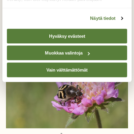
Näytä tiedot
Lisää aiheesta
Hyväksy evästeet
Muokkaa valintoja
Vain välttämättömät