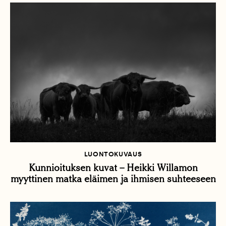
LUONTOKUVAUS
Kunnioituksen kuvat – Heikki Willamon
myyttinen matka eläimen ja ihmisen suhteeseen