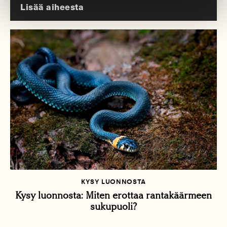
Lisää aiheesta
KYSY LUONNOSTA
Kysy luonnosta: Miten erottaa rantakäärmeen
sukupuoli?