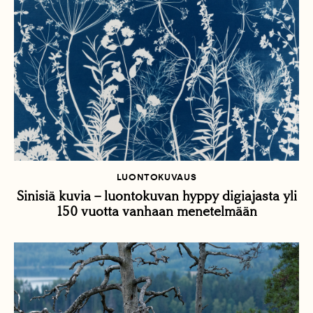
LUONTOKUVAUS
Sinisiä kuvia – luontokuvan hyppy digiajasta yli
150 vuotta vanhaan menetelmään