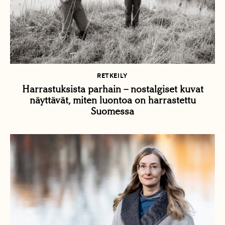
RETKEILY
Harrastuksista parhain – nostalgiset kuvat
näyttävät, miten luontoa on harrastettu
Suomessa