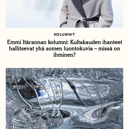
KOLUMNIT
Emmi Itärannan kolumni: Kultakauden ihanteet
hallitsevat yhä somen luontokuvia – missä on
ihminen?