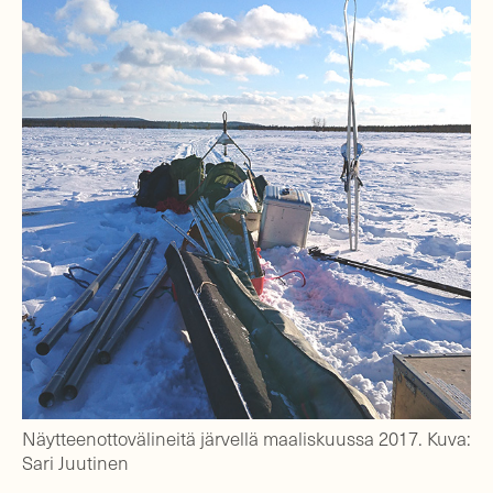
Näytteenottovälineitä järvellä maaliskuussa 2017. Kuva:
Sari Juutinen