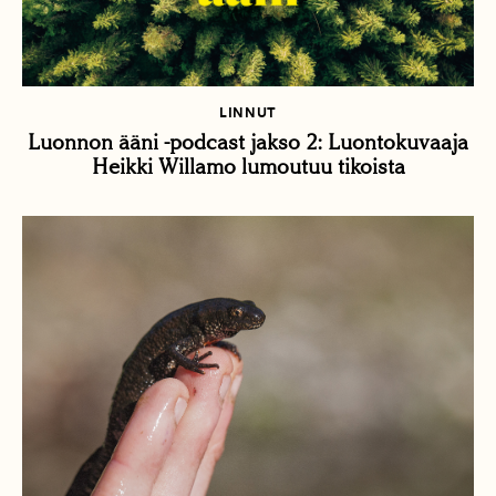
LINNUT
Luonnon ääni -podcast jakso 2: Luontokuvaaja
Heikki Willamo lumoutuu tikoista