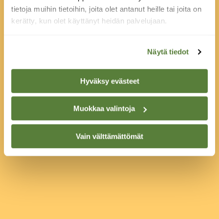
tietoja muihin tietoihin, joita olet antanut heille tai joita on
kerätty, kun olet käyttänyt heidän palvelujaan.
Näytä tiedot
Hyväksy evästeet
Muokkaa valintoja
Vain välttämättömät