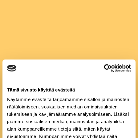
Tämä sivusto käyttää evästeitä
Käytämme evästeitä tarjoamamme sisällön ja mainosten
räätälöimiseen, sosiaalisen median ominaisuuksien
tukemiseen ja kävijämäärämme analysoimiseen. Lisäksi
jaamme sosiaalisen median, mainosalan ja analytiikka-
alan kumppaneillemme tietoja siitä, miten käytät
sivustoamme. Kumppanimme voivat yhdistää näitä