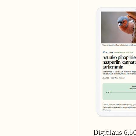
Digitilaus 6,5