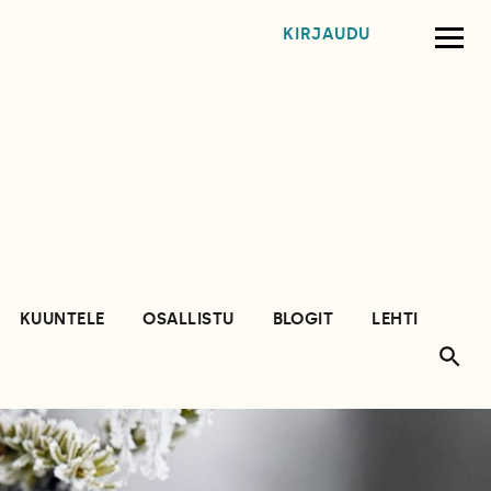
KIRJAUDU
KUUNTELE
OSALLISTU
BLOGIT
LEHTI