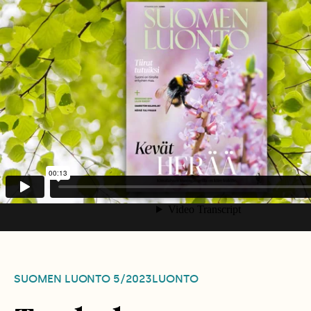
SUOMEN LUONTO
5/2023
LUONTO