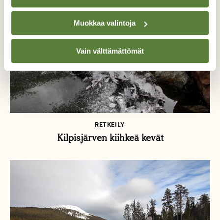
Muokkaa valintoja
Vain välttämättömät
RETKEILY
Kilpisjärven kiihkeä kevät