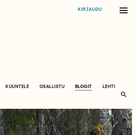
KIRJAUDU
KUUNTELE
OSALLISTU
BLOGIT
LEHTI