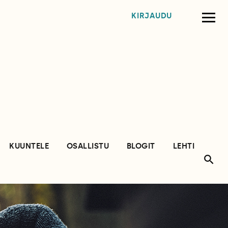
KIRJAUDU
KUUNTELE
OSALLISTU
BLOGIT
LEHTI