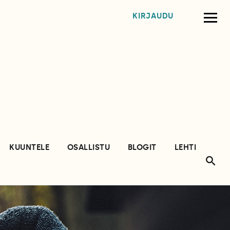
KIRJAUDU
KUUNTELE
OSALLISTU
BLOGIT
LEHTI