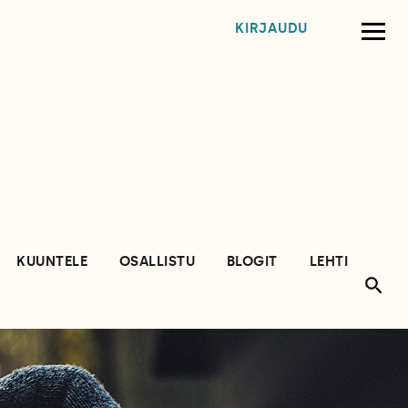
KIRJAUDU
KUUNTELE
OSALLISTU
BLOGIT
LEHTI