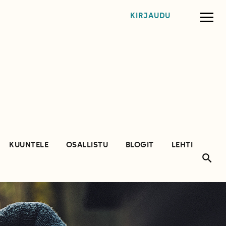
KIRJAUDU
KUUNTELE
OSALLISTU
BLOGIT
LEHTI