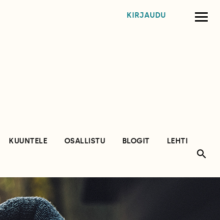
KIRJAUDU
KUUNTELE
OSALLISTU
BLOGIT
LEHTI