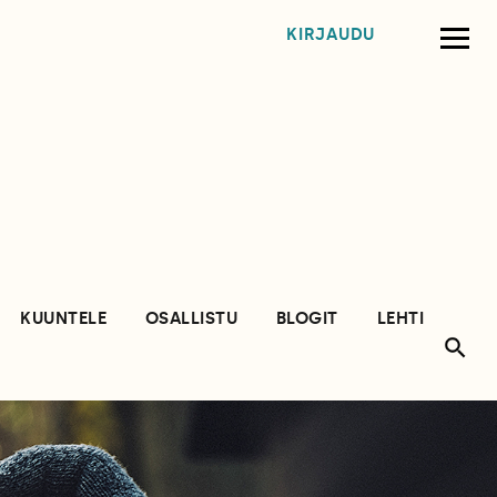
KIRJAUDU
KUUNTELE
OSALLISTU
BLOGIT
LEHTI