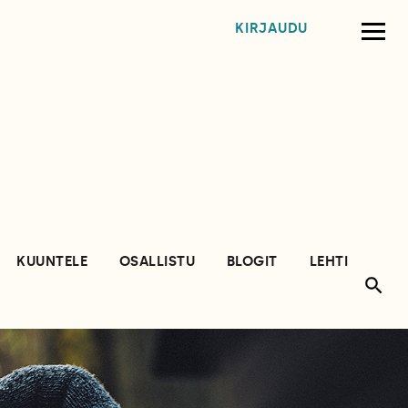
KIRJAUDU
KUUNTELE
OSALLISTU
BLOGIT
LEHTI