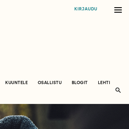
KIRJAUDU
KUUNTELE
OSALLISTU
BLOGIT
LEHTI