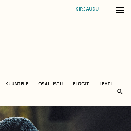
KIRJAUDU
KUUNTELE
OSALLISTU
BLOGIT
LEHTI