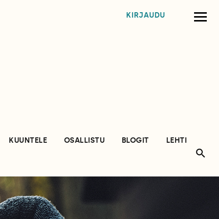
KIRJAUDU
KUUNTELE
OSALLISTU
BLOGIT
LEHTI