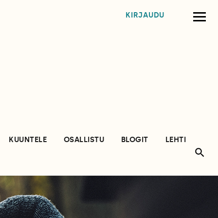
KIRJAUDU
KUUNTELE
OSALLISTU
BLOGIT
LEHTI