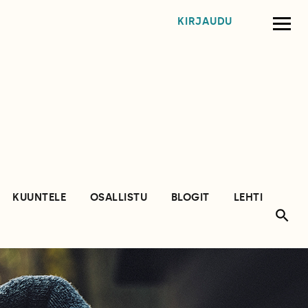
KIRJAUDU
KUUNTELE
OSALLISTU
BLOGIT
LEHTI