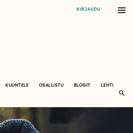
KIRJAUDU
KUUNTELE
OSALLISTU
BLOGIT
LEHTI