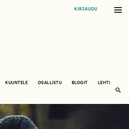
KIRJAUDU
KUUNTELE
OSALLISTU
BLOGIT
LEHTI