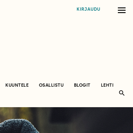
KIRJAUDU
KUUNTELE
OSALLISTU
BLOGIT
LEHTI